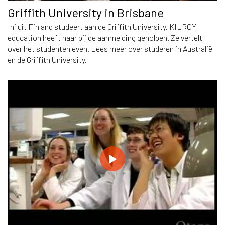
Griffith University in Brisbane
Ini uit Finland studeert aan de Griffith University. KILROY
education heeft haar bij de aanmelding geholpen. Ze vertelt
over het studentenleven. Lees meer over studeren in Australië
en de Griffith University.