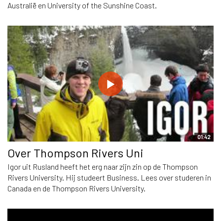
Australië en University of the Sunshine Coast.
01:42
Over Thompson Rivers Uni
Igor uit Rusland heeft het erg naar zijn zin op de Thompson
Rivers University. Hij studeert Business. Lees over studeren in
Canada en de Thompson Rivers University.