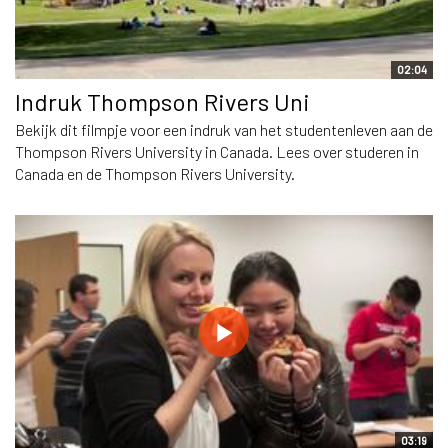
02:04
Indruk Thompson Rivers Uni
Bekijk dit filmpje voor een indruk van het studentenleven aan de
Thompson Rivers University in Canada. Lees over studeren in
Canada en de Thompson Rivers University.
03:19