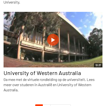
University.
13:37
University of Western Australia
Ga mee met de virtuele rondleiding op de universiteit. Lees
meer over studeren in Australië en University of Western
Australia.