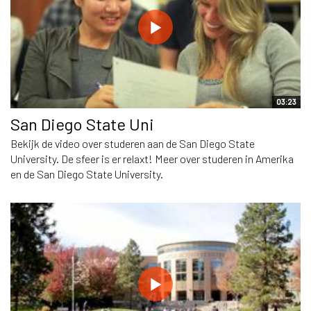
03:23
San Diego State Uni
Bekijk de video over studeren aan de San Diego State
University. De sfeer is er relaxt! Meer over studeren in Amerika
en de San Diego State University.