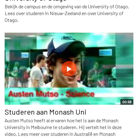
Bekijk de campus en de omgeving van de University of Otago.
Lees over studeren in Nieuw-Zeeland en over University of
Otago.
00:58
Studeren aan Monash Uni
Austen Mutso heeft al ervaren hoe het is aan de Monash
University in Melbourne te studeren. Hij vertelt het in deze
video. Lees meer over studeren in Australië en Monash