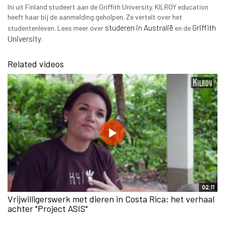
Ini uit Finland studeert aan de Griffith University. KILROY education
heeft haar bij de aanmelding geholpen. Ze vertelt over het
studeren in Australië
Griffith
studentenleven. Lees meer over
en de
University
.
Related videos
02:11
Vrijwilligerswerk met dieren in Costa Rica: het verhaal
achter "Project ASIS"