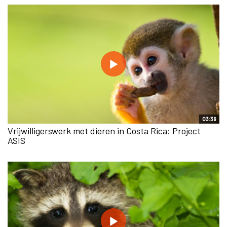
03:39
Vrijwilligerswerk met dieren in Costa Rica: Project
ASIS