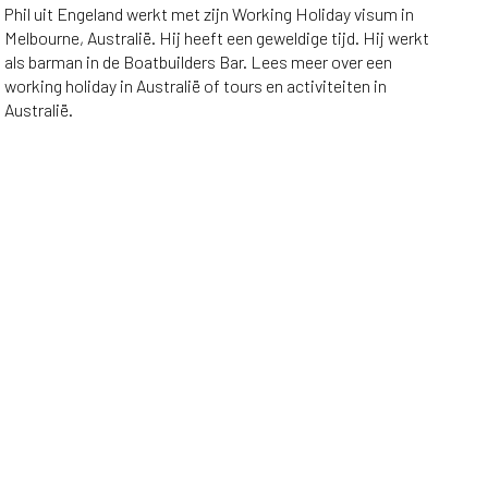
Phil uit Engeland werkt met zijn Working Holiday visum in
Melbourne, Australië. Hij heeft een geweldige tijd. Hij werkt
als barman in de Boatbuilders Bar. Lees meer over een
working holiday in Australië of tours en activiteiten in
Australië.