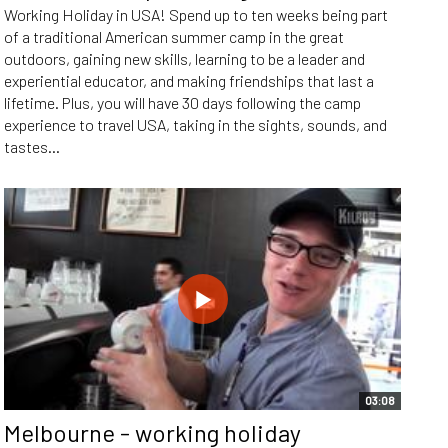
Working Holiday in USA! Spend up to ten weeks being part
of a traditional American summer camp in the great
outdoors, gaining new skills, learning to be a leader and
experiential educator, and making friendships that last a
lifetime. Plus, you will have 30 days following the camp
experience to travel USA, taking in the sights, sounds, and
tastes...
03:08
Melbourne - working holiday