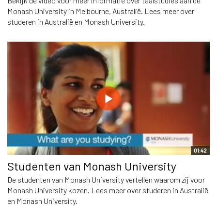
Bekijk de video voor meer informatie over taalstudies aan de
Monash University in Melbourne, Australië. Lees meer over
studeren in Australië en Monash University.
01:42
Studenten van Monash University
De studenten van Monash University vertellen waarom zij voor
Monash University kozen. Lees meer over studeren in Australië
en Monash University.