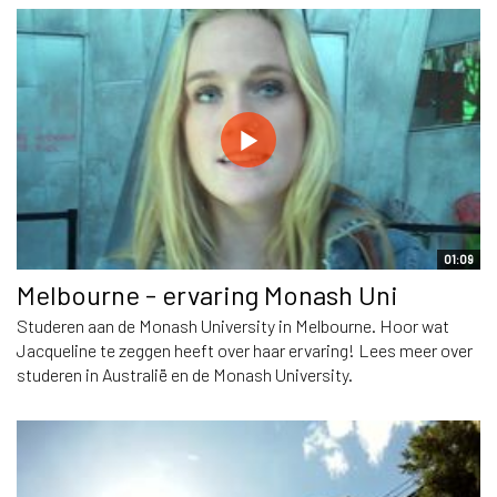
01:09
Melbourne - ervaring Monash Uni
Studeren aan de Monash University in Melbourne. Hoor wat
Jacqueline te zeggen heeft over haar ervaring! Lees meer over
studeren in Australië en de Monash University.