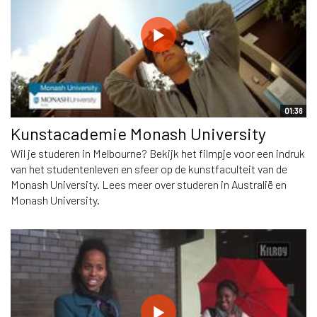
01:36
Kunstacademie Monash University
Wil je studeren in Melbourne? Bekijk het filmpje voor een indruk
van het studentenleven en sfeer op de kunstfaculteit van de
Monash University. Lees meer over studeren in Australië en
Monash University.