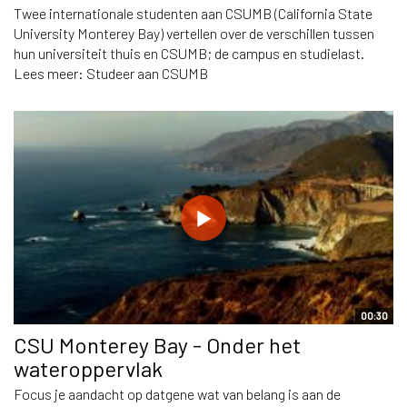
Twee internationale studenten aan CSUMB (California State
University Monterey Bay) vertellen over de verschillen tussen
hun universiteit thuis en CSUMB; de campus en studielast.
Lees meer: Studeer aan CSUMB
00:30
CSU Monterey Bay - Onder het
wateroppervlak
Focus je aandacht op datgene wat van belang is aan de