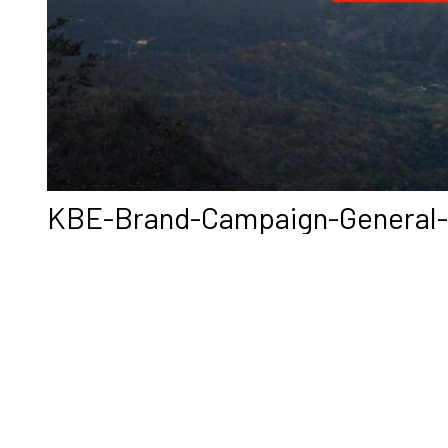
KBE-Brand-Campaign-General