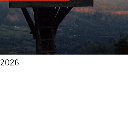
-2026