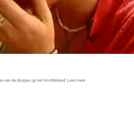
 één van de dorpjes op het hoofdeiland. Lees meer