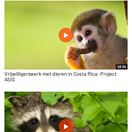
03:39
Vrijwilligerswerk met dieren in Costa Rica: Project
ASIS