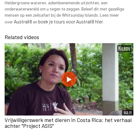
Heldergroene wateren, adembenemende uitzichten, een
onderwaterwereld om u tegen te zeggen. Beleef dit met gezellige
mensen op een zeilsafari bij de Whitsunday Islands. Lees meer
Australië
boek je tours voor Australië hier
over
en
.
Related videos
02:11
Vrijwilligerswerk met dieren in Costa Rica: het verhaal
achter "Project ASIS"